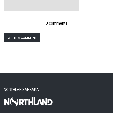
0 comments
WRITE A COMMENT
NORTHLAND ANKARA