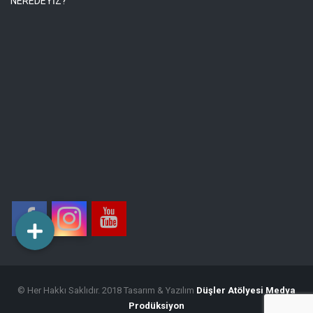
NEREDEYİZ?
© Her Hakkı Saklıdır. 2018 Tasarım & Yazılım
Düşler Atölyesi Medya
Prodüksiyon