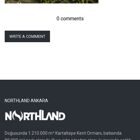
0 comments
WRITE A COMMENT
NORTHLAND ANKARA
Doğusunda 1.210.000 m² Kartaltepe Kent Ormanı, batısında