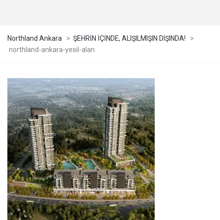
Northland Ankara
>
ŞEHRİN İÇİNDE, ALIŞILMIŞIN DIŞINDA!
>
northland-ankara-yesil-alan